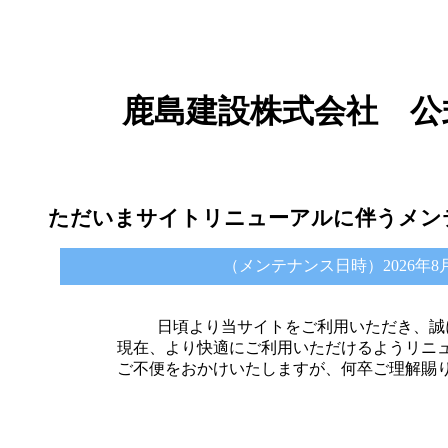
鹿島建設株式会社 公
ただいまサイトリニューアルに伴うメン
（メンテナンス日時）2026年8月6日 
日頃より当サイトをご利用いただき、誠
現在、より快適にご利用いただけるようリニ
ご不便をおかけいたしますが、何卒ご理解賜