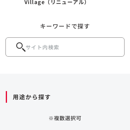
Village（リニューアル）
キーワードで探す
用途から探す
※複数選択可