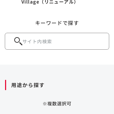
Village（リニューアル）
キーワードで探す
用途から探す
※複数選択可