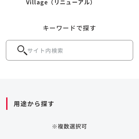
Village（リニューアル）
キーワードで探す
用途から探す
※複数選択可