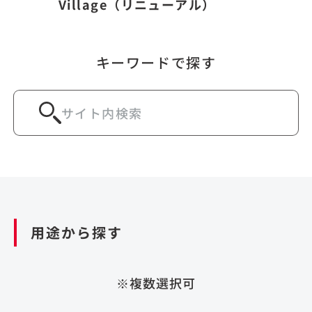
Village（リニューアル）
キーワードで探す
用途から探す
※複数選択可