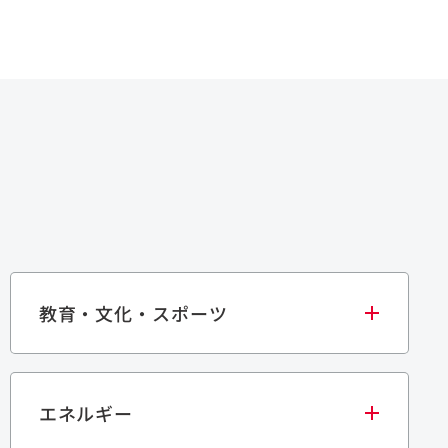
教育・文化・スポーツ
エネルギー