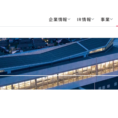
企業情報
IR情報
事業