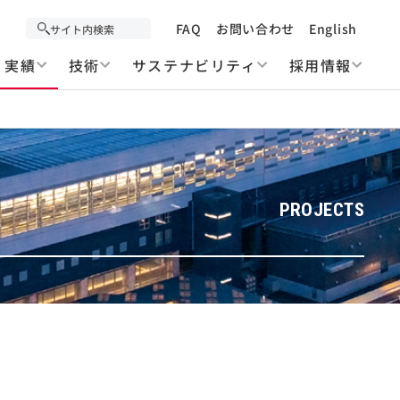
FAQ
お問い合わせ
English
実績
技術
サステナビリティ
採用情報
PROJECTS