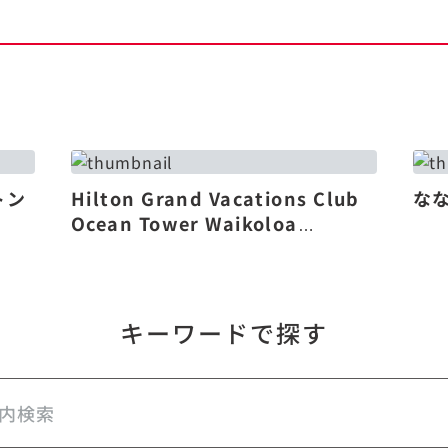
トン
Hilton Grand Vacations Club
な
Ocean Tower Waikoloa
Village（リニューアル）
キーワードで探す