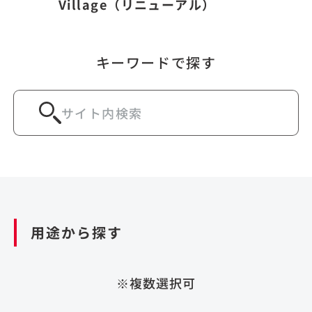
Village（リニューアル）
キーワードで探す
用途から探す
※複数選択可