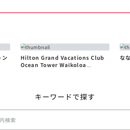
トン
Hilton Grand Vacations Club
な
Ocean Tower Waikoloa
Village（リニューアル）
キーワードで探す