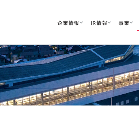
企業情報
IR情報
事業