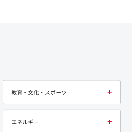
教育・文化・スポーツ
エネルギー