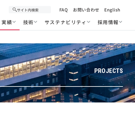
FAQ
お問い合わせ
English
実績
技術
サステナビリティ
採用情報
PROJECTS