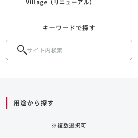
Village（リニューアル）
キーワードで探す
用途から探す
※複数選択可