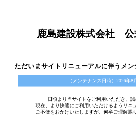
鹿島建設株式会社 公
ただいまサイトリニューアルに伴うメン
（メンテナンス日時）2026年8月6日 
日頃より当サイトをご利用いただき、誠
現在、より快適にご利用いただけるようリニ
ご不便をおかけいたしますが、何卒ご理解賜