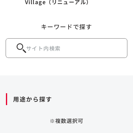
Village（リニューアル）
キーワードで探す
用途から探す
※複数選択可