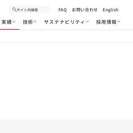
FAQ
お問い合わせ
English
実績
技術
サステナビリティ
採用情報