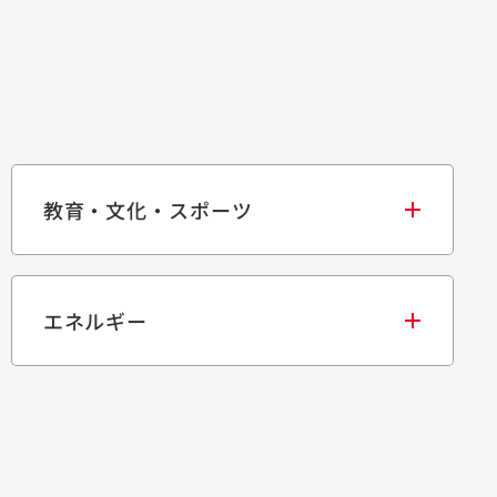
教育・文化・スポーツ
エネルギー