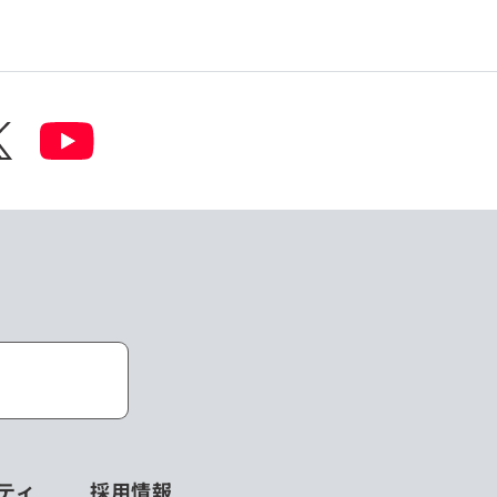
ティ
採用情報