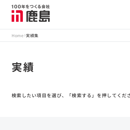
Home
実績集
実績
検索したい項目を選び、
「検索する」を押してくだ