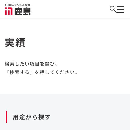
実績
検索したい項目を選び、
「検索する」を押してください。
用途から探す