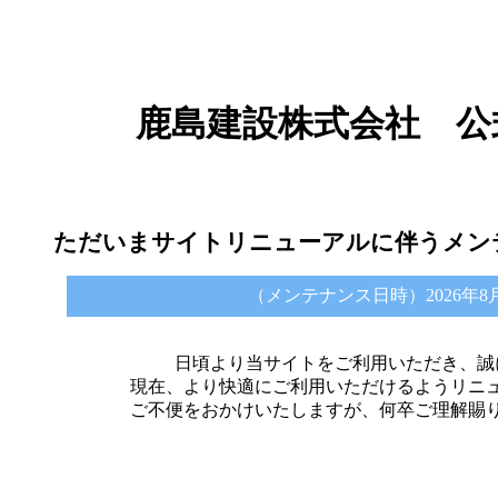
鹿島建設株式会社 公
ただいまサイトリニューアルに伴うメン
（メンテナンス日時）2026年8月6日 
日頃より当サイトをご利用いただき、誠
現在、より快適にご利用いただけるようリニ
ご不便をおかけいたしますが、何卒ご理解賜