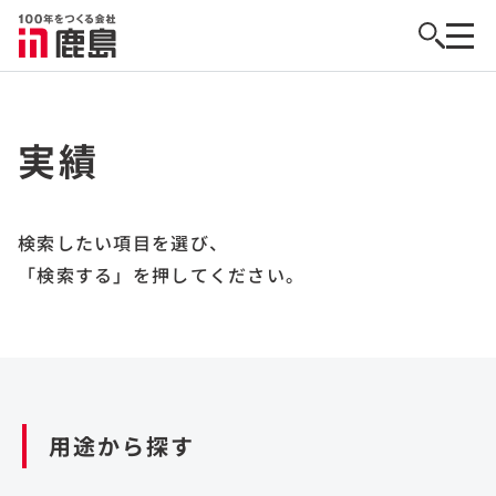
実績
検索したい項目を選び、
「検索する」を押してください。
用途から探す