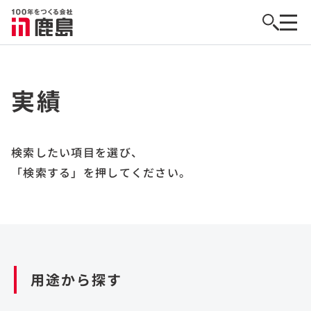
実績
検索したい項目を選び、
「検索する」を押してください。
用途から探す