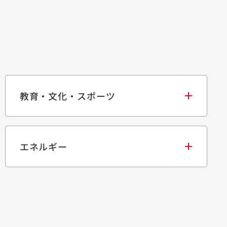
教育・文化・スポーツ
エネルギー