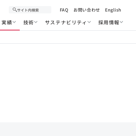
FAQ
お問い合わせ
English
実績
技術
サステナビリティ
採用情報