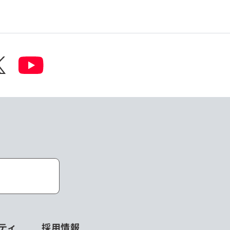
ティ
採用情報