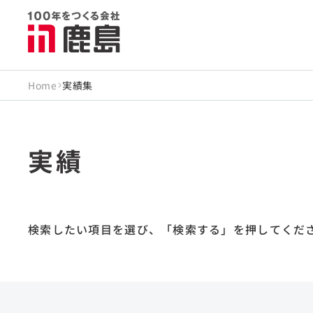
Home
実績集
実績
検索したい項目を選び、
「検索する」を押してくだ