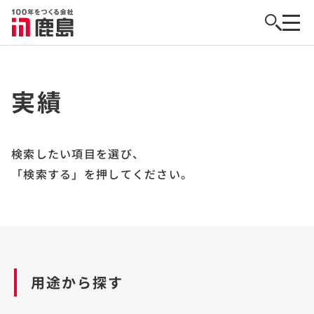
実績
検索したい項目を選び、
「検索する」を押してください。
用途から探す