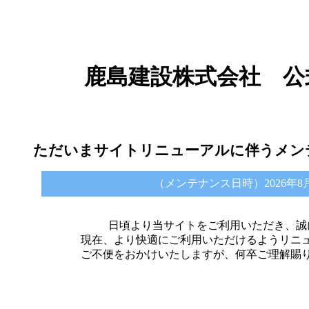
鹿島建設株式会社 公
ただいまサイトリニューアルに伴うメン
（メンテナンス日時）2026年8月6日 
日頃より当サイトをご利用いただき、誠
現在、より快適にご利用いただけるようリニ
ご不便をおかけいたしますが、何卒ご理解賜