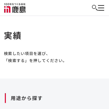
実績
検索したい項目を選び、
「検索する」を押してください。
用途から探す