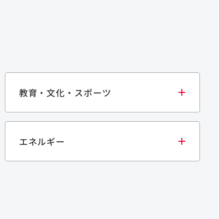
教育・文化・スポーツ
エネルギー