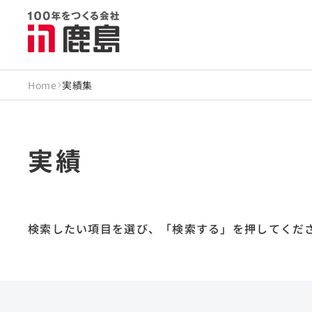
Home
実績集
実績
検索したい項目を選び、
「検索する」を押してくだ