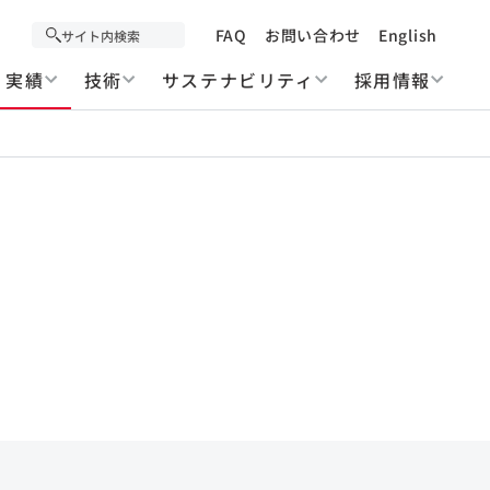
FAQ
お問い合わせ
English
実績
技術
サステナビリティ
採用情報