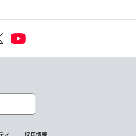
ティ
採用情報