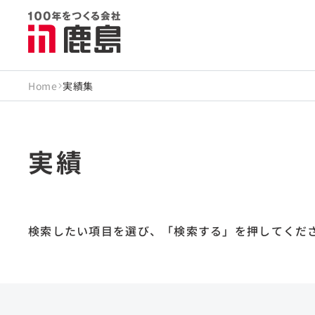
Home
実績集
実績
検索したい項目を選び、
「検索する」を押してくだ