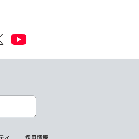
ティ
採用情報