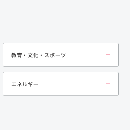
教育・文化・スポーツ
エネルギー