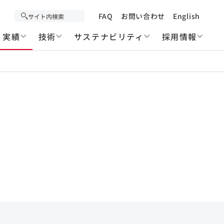
FAQ
お問い合わせ
English
実績
技術
サステナビリティ
採用情報