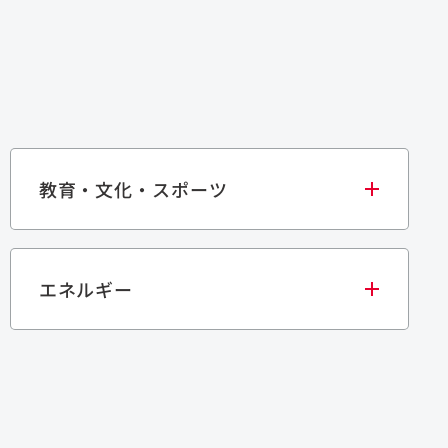
教育・文化・スポーツ
エネルギー