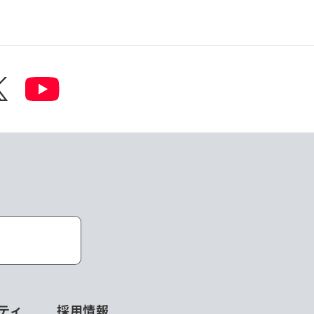
ティ
採用情報