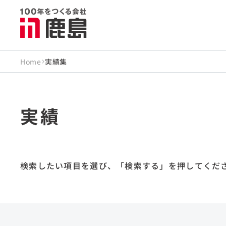
Home
実績集
実績
検索したい項目を選び、
「検索する」を押してくだ