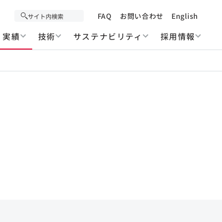
FAQ
お問い合わせ
English
実績
技術
サステナビリティ
採用情報