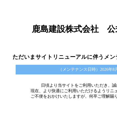
鹿島建設株式会社 公
ただいまサイトリニューアルに伴うメン
（メンテナンス日時）2026年8月6日 
日頃より当サイトをご利用いただき、誠
現在、より快適にご利用いただけるようリニ
ご不便をおかけいたしますが、何卒ご理解賜