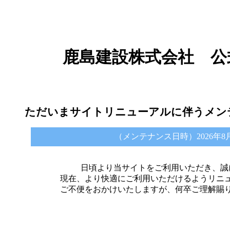
鹿島建設株式会社 公
ただいまサイトリニューアルに伴うメン
（メンテナンス日時）2026年8月6日 
日頃より当サイトをご利用いただき、誠
現在、より快適にご利用いただけるようリニ
ご不便をおかけいたしますが、何卒ご理解賜