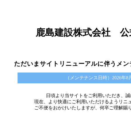
鹿島建設株式会社 公
ただいまサイトリニューアルに伴うメン
（メンテナンス日時）2026年8月6日 
日頃より当サイトをご利用いただき、誠
現在、より快適にご利用いただけるようリニ
ご不便をおかけいたしますが、何卒ご理解賜