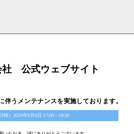
会社 公式ウェブサイト
に伴うメンテナンスを実施しております。
2026年8月6日 17:00～19:30
用いただき、誠にありがとうございます。