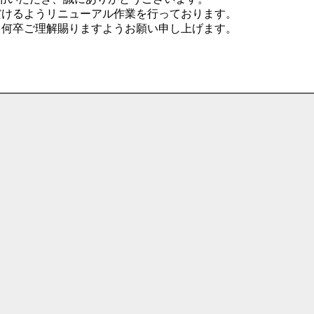
だけるようリニューアル作業を行っております。
、何卒ご理解賜りますようお願い申し上げます。