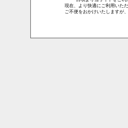
現在、より快適にご利用いた
ご不便をおかけいたしますが