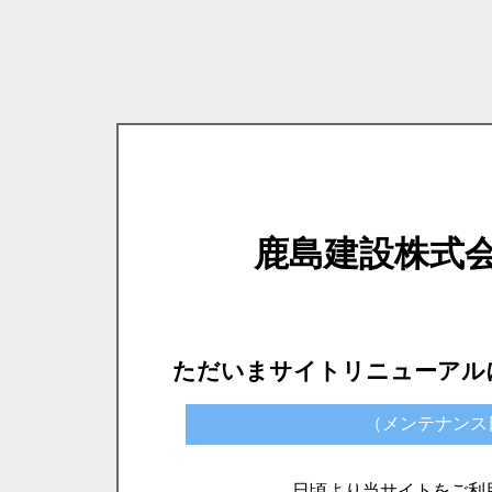
鹿島建設株式
ただいまサイトリニューアル
（メンテナンス日時）
日頃より当サイトをご利