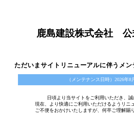
鹿島建設株式会社 公
ただいまサイトリニューアルに伴うメン
（メンテナンス日時）2026年8月6日 
日頃より当サイトをご利用いただき、誠
現在、より快適にご利用いただけるようリニ
ご不便をおかけいたしますが、何卒ご理解賜