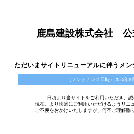
鹿島建設株式会社 公
ただいまサイトリニューアルに伴うメン
（メンテナンス日時）2026年8月6日 
日頃より当サイトをご利用いただき、誠
現在、より快適にご利用いただけるようリニ
ご不便をおかけいたしますが、何卒ご理解賜