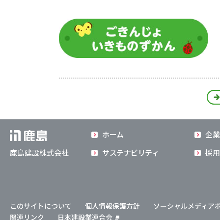
ホーム
企業
鹿島建設株式会社
サステナビリティ
採用
このサイトについて
個人情報保護方針
ソーシャルメディア
関連リンク
日本建設業連合会