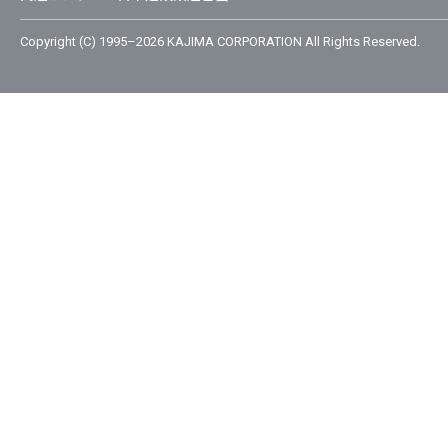
Copyright (C) 1995–2026 KAJIMA CORPORATION All Rights Reserved.