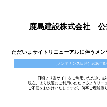
鹿島建設株式会社 公
ただいまサイトリニューアルに伴うメン
（メンテナンス日時）2026年8月6日 
日頃より当サイトをご利用いただき、誠
現在、より快適にご利用いただけるようリニ
ご不便をおかけいたしますが、何卒ご理解賜