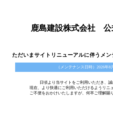
鹿島建設株式会社 公
ただいまサイトリニューアルに伴うメン
（メンテナンス日時）2026年8月6日 
日頃より当サイトをご利用いただき、誠
現在、より快適にご利用いただけるようリニ
ご不便をおかけいたしますが、何卒ご理解賜