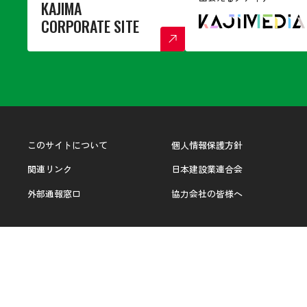
KAJIMA
CORPORATE SITE
このサイトについて
個人情報保護方針
関連リンク
日本建設業連合会
外部通報窓口
協力会社の皆様へ