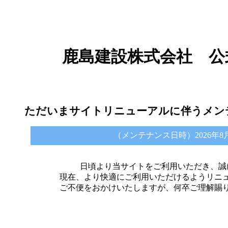
鹿島建設株式会社 公
ただいまサイトリニューアルに伴うメン
（メンテナンス日時）2026年8月6日 
日頃より当サイトをご利用いただき、誠
現在、より快適にご利用いただけるようリニ
ご不便をおかけいたしますが、何卒ご理解賜