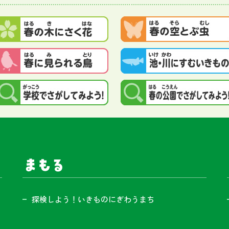
まもる
探検しよう！いきものにぎわうまち