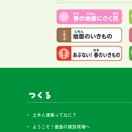
サイト内メニュー
つくる
土木と建築ってなに？
ようこそ！鹿島の建設現場へ