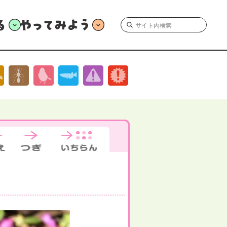
やってみよう