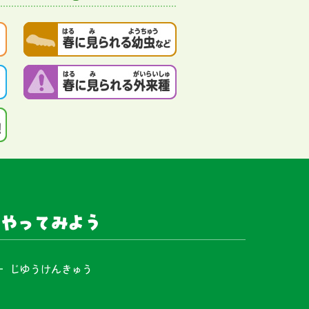
やってみよう
じゆうけんきゅう