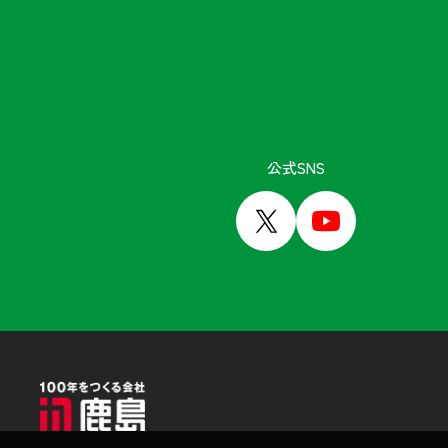
「KAJIMA」トップページ