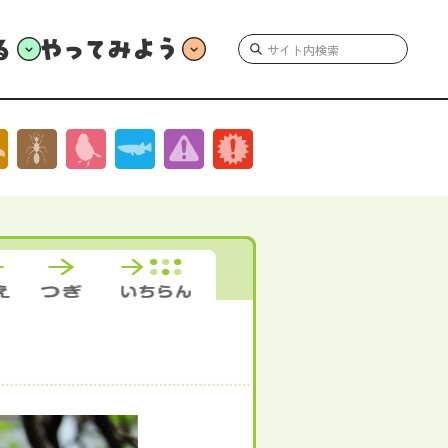
やってみよう