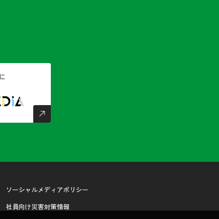
に
ソーシャルメディアポリシー
社員向け災害対策情報