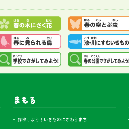
まもる
探検しよう！いきものにぎわうまち