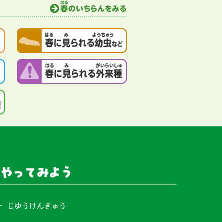
やってみよう
じゆうけんきゅう