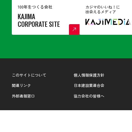
100年をつくる会社
カジマのいいね！に
出会えるメディア
KAJIMA
CORPORATE SITE
このサイトについて
個人情報保護方針
関連リンク
日本建設業連合会
外部通報窓口
協力会社の皆様へ