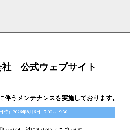
会社 公式ウェブサイト
に伴うメンテナンスを実施しております。
2026年8月6日 17:00～19:30
用いただき、誠にありがとうございます。