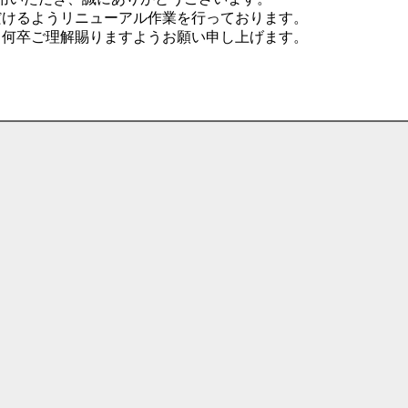
だけるようリニューアル作業を行っております。
、何卒ご理解賜りますようお願い申し上げます。