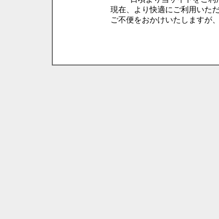
現在、より快適にご利用いた
ご不便をおかけいたしますが