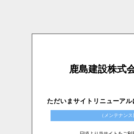
鹿島建設株式
ただいまサイトリニューアル
（メンテナンス日時）
日頃より当サイトをご利