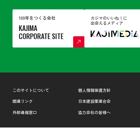
100年をつくる会社
カジマのいいね！に
出会えるメディア
KAJIMA
CORPORATE SITE
このサイトについて
個人情報保護方針
関連リンク
日本建設業連合会
外部通報窓口
協力会社の皆様へ