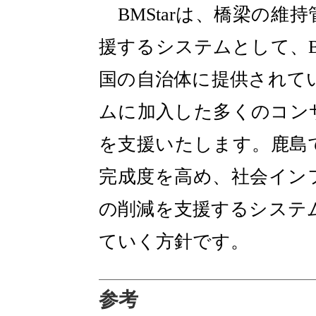
BMStarは、橋梁の維
援するシステムとして、
国の自治体に提供されて
ムに加入した多くのコン
を支援いたします。鹿島
完成度を高め、社会イン
の削減を支援するシステム
ていく方針です。
参考