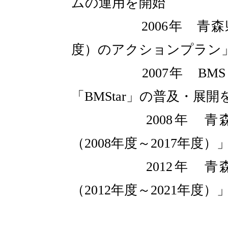
ムの運用を開始
2006年 青森県、「
度）のアクションプラン
2007年 BMSコ
「BMStar」の普及・展開
2008年 青森県
（2008年度～2017年度）
2012年 青森県
（2012年度～2021年度）