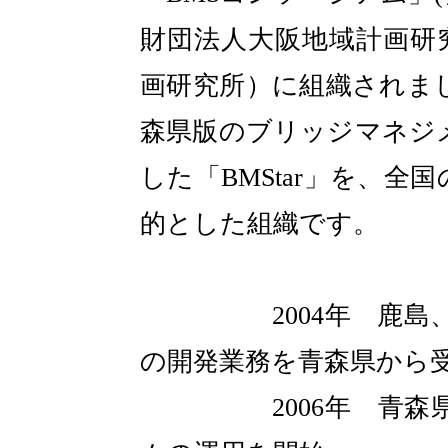
財団法人大阪地域計画研
画研究所）に組織されま
森県版のブリッジマネジ
した「BMStar」を、
的とした組織です。
2004年 鹿島、ブ
の開発業務を青森県から
2006年 青森県、