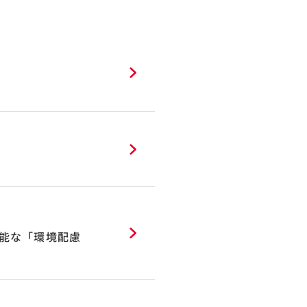
能な「環境配慮