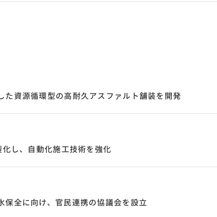
した資源循環型の高耐久アスファルト舗装を開発
内製化し、自動化施工技術を強化
水保全に向け、官民連携の協議会を設立