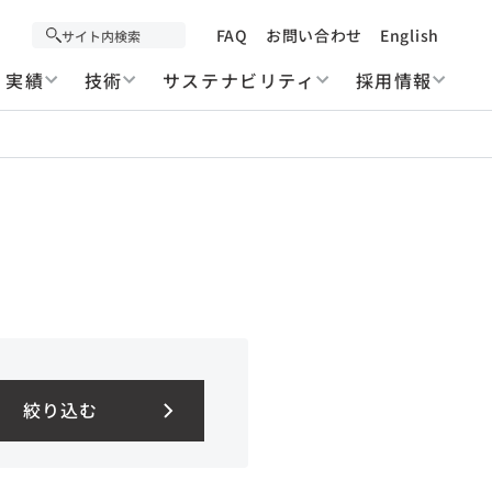
FAQ
お問い合わせ
English
実績
技術
サステナビリティ
採用情報
絞り込む