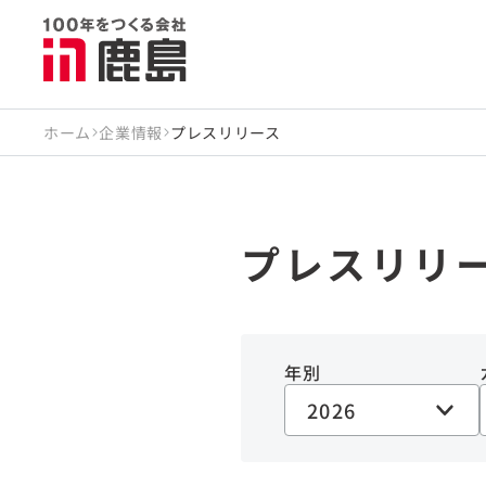
ホーム
企業情報
プレスリリース
プレスリリ
年別