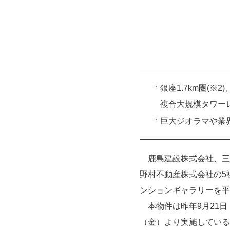
銀座1.7km圏(※
複合大規模タワー
巨大ジオラマや業
鹿島建設株式会社、三
野村不動産株式会社の5
ンションギャラリーを平
本物件は昨年9月21日（
（金）より実施している