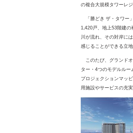
の複合大規模タワーレジ
「勝どき ザ・タワー」は
1,420戸、地上53
川が流れ、その対岸には
感じることができる立地
このたび、グランドオー
ター・4つのモデルルー
プロジェクションマッピ
用施設やサービスの充実