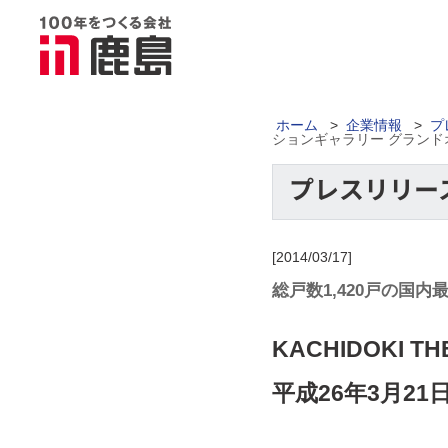
ホーム
>
企業情報
>
プ
ションギャラリー グランド
[2014/03/17]
総戸数1,420戸の国内
KACHIDOKI 
平成26年3月2