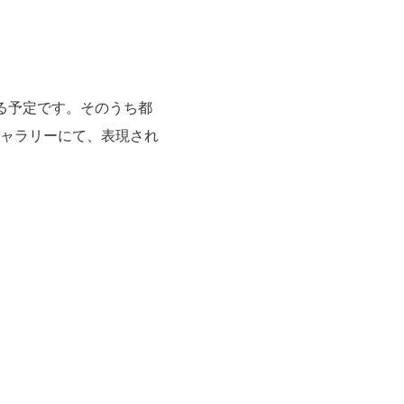
る予定です。そのうち都
ャラリーにて、表現され