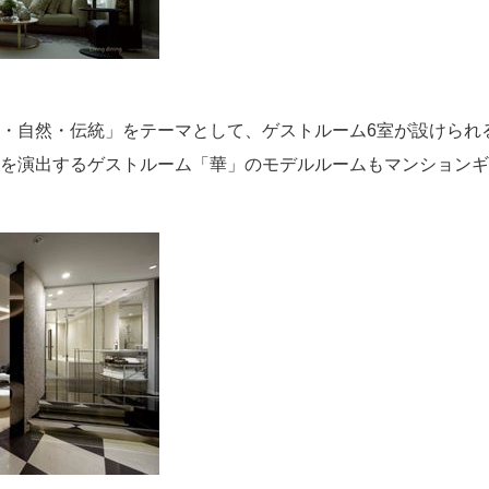
・自然・伝統」をテーマとして、ゲストルーム6室が設けられ
を演出するゲストルーム「華」のモデルルームもマンションギ