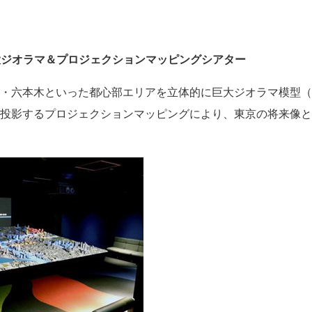
 巨大ジオラマ＆プロジェクションマッピングシアター
六本木といった都心部エリアを立体的に巨大ジオラマ模型（5.4
投影するプロジェクションマッピングにより、東京の将来像と