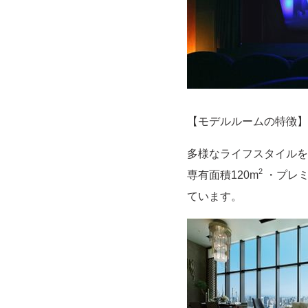
【モデルルームの特徴】
多様なライフスタイルを
2
専有面積120m
・プレミ
ています。