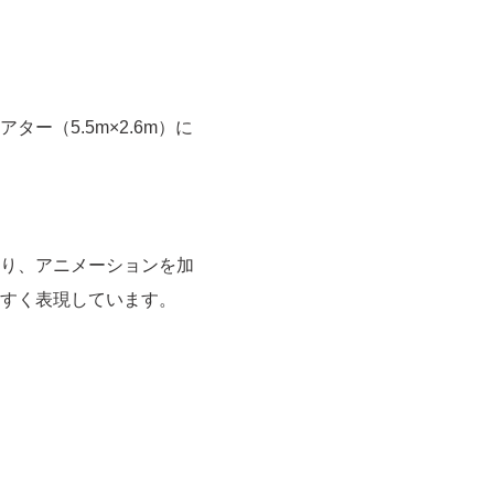
（5.5m×2.6m）に
り、アニメーションを加
すく表現しています。