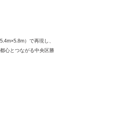
m×5.8m）で再現し、
都心とつながる中央区勝