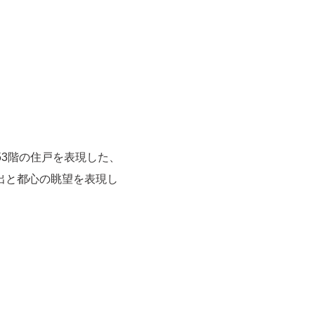
3階の住戸を表現した、
出と都心の眺望を表現し