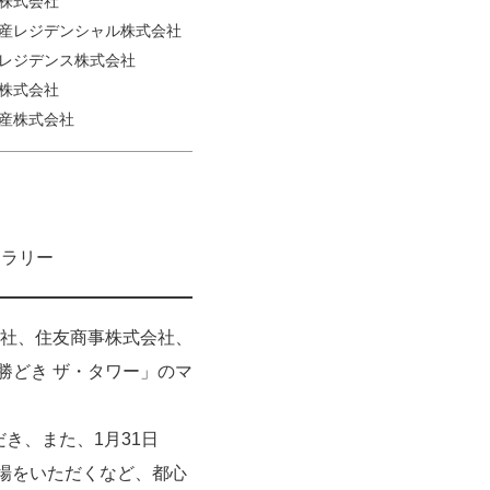
株式会社
産レジデンシャル株式会社
レジデンス株式会社
株式会社
産株式会社
ャラリー
社、住友商事株式会社、
勝どき ザ・タワー」のマ
だき、また、1月31日
来場をいただくなど、都心