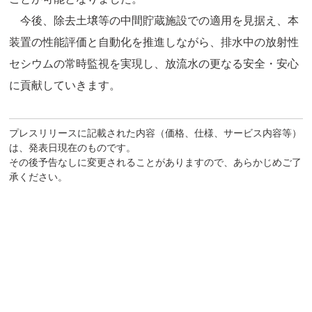
今後、除去土壌等の中間貯蔵施設での適用を見据え、本
装置の性能評価と自動化を推進しながら、排水中の放射性
セシウムの常時監視を実現し、放流水の更なる安全・安心
に貢献していきます。
プレスリリースに記載された内容（価格、仕様、サービス内容等）
は、発表日現在のものです。
その後予告なしに変更されることがありますので、あらかじめご了
承ください。