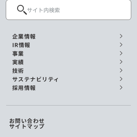
企業情報
IR情報
事業
実績
技術
サステナビリティ
採用情報
お問い合わせ
サイトマップ