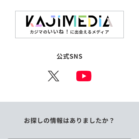
いいね！
カジマの
に出会えるメディア
公式SNS
X
お探しの情報はありましたか？