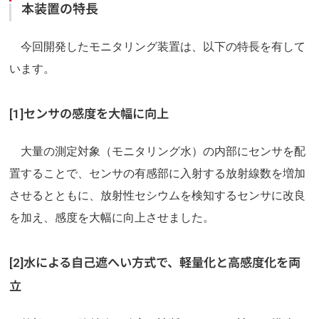
本装置の特長
今回開発したモニタリング装置は、以下の特長を有して
います。
[1]センサの感度を大幅に向上
大量の測定対象（モニタリング水）の内部にセンサを配
置することで、センサの有感部に入射する放射線数を増加
させるとともに、放射性セシウムを検知するセンサに改良
を加え、感度を大幅に向上させました。
[2]水による自己遮へい方式で、軽量化と高感度化を両
立