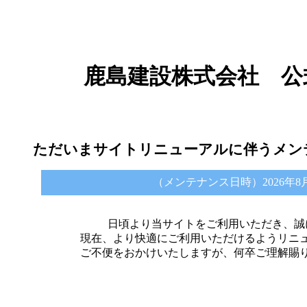
鹿島建設株式会社 公
ただいまサイトリニューアルに伴うメン
（メンテナンス日時）2026年8月6日 
日頃より当サイトをご利用いただき、誠
現在、より快適にご利用いただけるようリニ
ご不便をおかけいたしますが、何卒ご理解賜