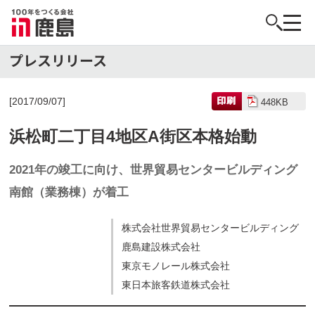
[2017/09/07]
448KB
浜松町二丁目4地区A街区本格始動
2021年の竣工に向け、世界貿易センタービルディング
南館（業務棟）が着工
株式会社世界貿易センタービルディング
鹿島建設株式会社
東京モノレール株式会社
東日本旅客鉄道株式会社