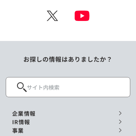
X
お探しの情報はありましたか？
企業情報
IR情報
事業