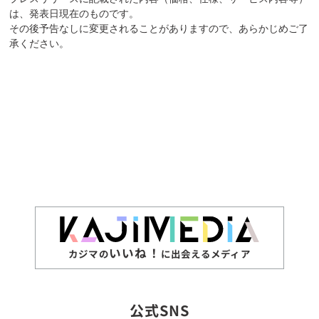
は、発表日現在のものです。
その後予告なしに変更されることがありますので、あらかじめご了
承ください。
いいね！
カジマの
に出会えるメディア
公式SNS