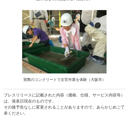
実際のコンクリートで左官作業を体験（大阪市）
プレスリリースに記載された内容（価格、仕様、サービス内容等）
は、発表日現在のものです。
その後予告なしに変更されることがありますので、あらかじめご了
承ください。