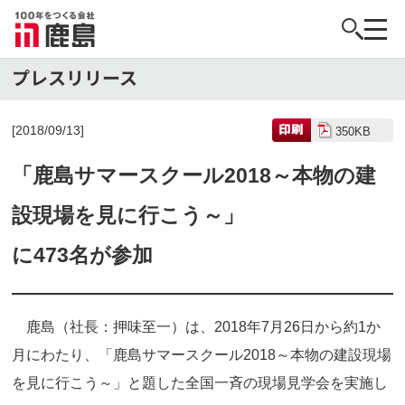
[2018/09/13]
350KB
「鹿島サマースクール2018～本物の建
設現場を見に行こう～」
に473名が参加
鹿島（社長：押味至一）は、2018年7月26日から約1か
月にわたり、「鹿島サマースクール2018～本物の建設現場
を見に行こう～」と題した全国一斉の現場見学会を実施し