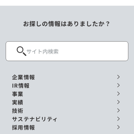
お探しの情報はありましたか？
企業情報
IR情報
事業
実績
技術
サステナビリティ
採用情報