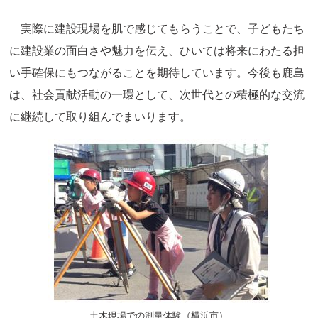
実際に建設現場を肌で感じてもらうことで、子どもたち
に建設業の面白さや魅力を伝え、ひいては将来にわたる担
い手確保にもつながることを期待しています。今後も鹿島
は、社会貢献活動の一環として、次世代との積極的な交流
に継続して取り組んでまいります。
土木現場での測量体験（横浜市）