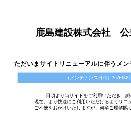
鹿島建設株式会社 公
ただいまサイトリニューアルに伴うメン
（メンテナンス日時）2026年8月6日 
日頃より当サイトをご利用いただき、誠
現在、より快適にご利用いただけるようリニ
ご不便をおかけいたしますが、何卒ご理解賜