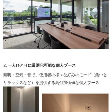
一人ひとりに最適化可能な個人ブース
照明・空気・音で、使用者の様々な好みのモード（集中と
リラックスなど）を提供する高付加価値な個人ブース