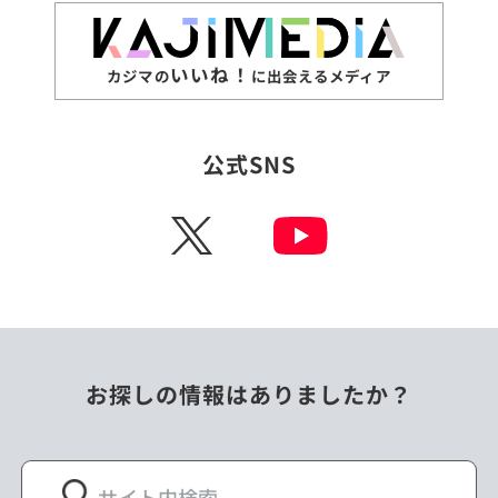
いいね！
カジマの
に出会えるメディア
公式SNS
X
お探しの情報はありましたか？