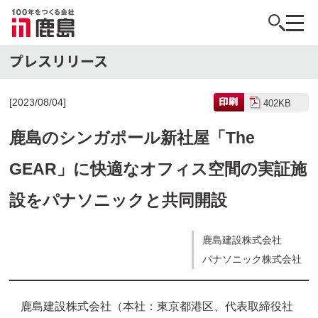
[2023/08/04]
402KB
鹿島のシンガポール新社屋「The
GEAR」に快適なオフィス空間の実証施
設をパナソニックと共同開設
鹿島建設株式会社
パナソニック株式会社
鹿島建設株式会社（本社：東京都港区、代表取締役社