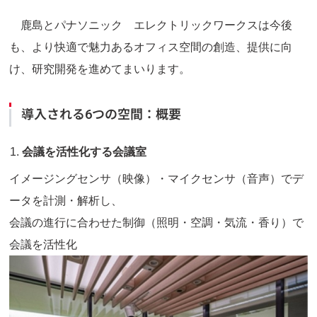
鹿島とパナソニック エレクトリックワークスは今後
も、より快適で魅力あるオフィス空間の創造、提供に向
け、研究開発を進めてまいります。
導入される6つの空間：概要
会議を活性化する会議室
イメージングセンサ（映像）・マイクセンサ（音声）でデ
ータを計測・解析し、
会議の進行に合わせた制御（照明・空調・気流・香り）で
会議を活性化