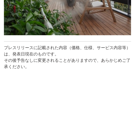
プレスリリースに記載された内容（価格、仕様、サービス内容等）
は、発表日現在のものです。
その後予告なしに変更されることがありますので、あらかじめご了
承ください。