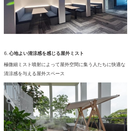
心地よい清涼感を感じる屋外ミスト
極微細ミスト噴射によって屋外空間に集う人たちに快適な
清涼感を与える屋外スペース