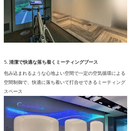
清潔で快適な落ち着くミーティングブース
包み込まれるような心地よい空間で一定の空気循環による
空間制御で、快適に落ち着いて打合せできるミーティング
スペース