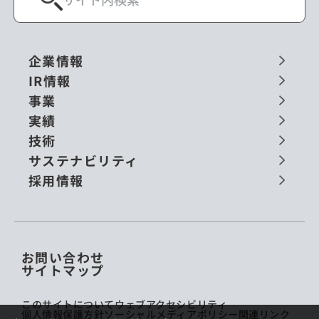
企業情報
IR情報
事業
実績
技術
サステナビリティ
採用情報
お問い合わせ
サイトマップ
このサイトについて
ウェブアクセシビリティ
個人情報保護方針
ソーシャルメディアポリシー
関連リンク