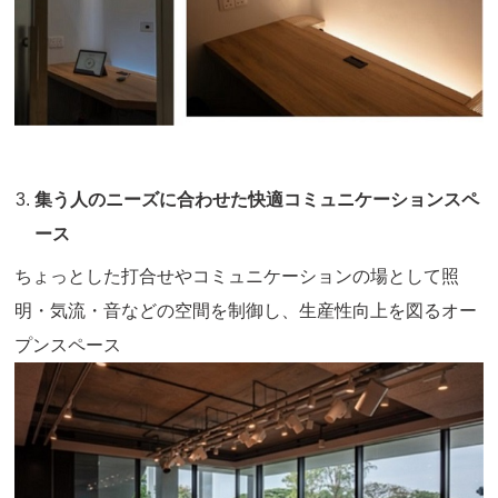
集う人のニーズに合わせた快適コミュニケーションスペ
ース
ちょっとした打合せやコミュニケーションの場として照
明・気流・音などの空間を制御し、生産性向上を図るオー
プンスペース