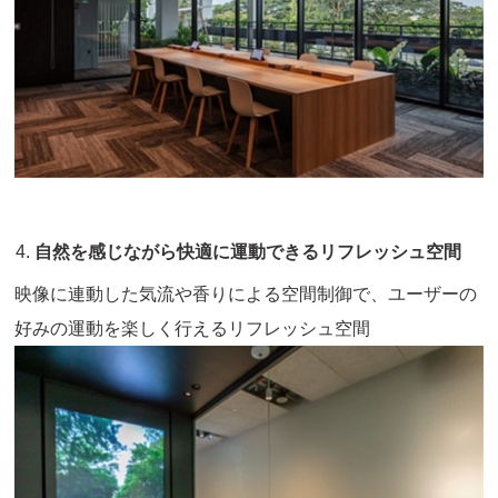
自然を感じながら快適に運動できるリフレッシュ空間
映像に連動した気流や香りによる空間制御で、ユーザーの
好みの運動を楽しく行えるリフレッシュ空間