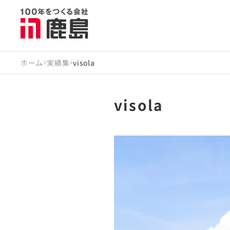
ホーム
実績集
visola
visola