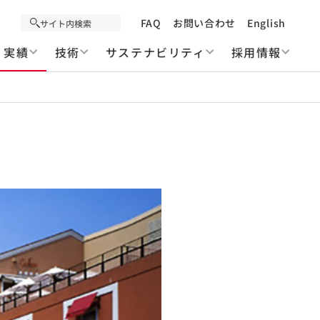
FAQ
お問い合わせ
English
実績
技術
サステナビリティ
採用情報