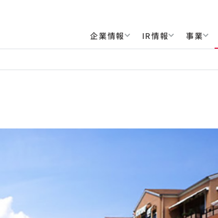
企業情報
IR情報
事業