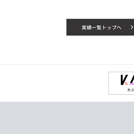
実績一覧トップへ
カ