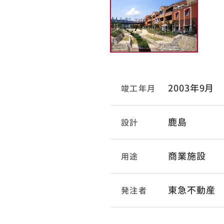
2003年9月
竣工年月
鹿島
設計
商業施設
用途
東急不動産
発注者