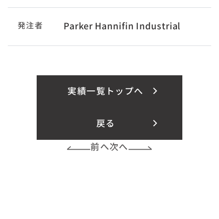
発注者
Parker Hannifin Industrial
実績一覧トップへ
戻る
前へ
次へ