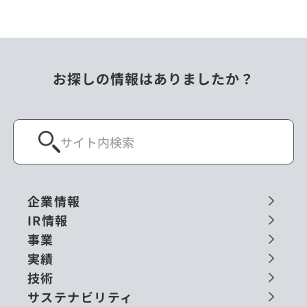
お探しの情報はありましたか？
企業情報
IR情報
事業
実績
技術
サステナビリティ