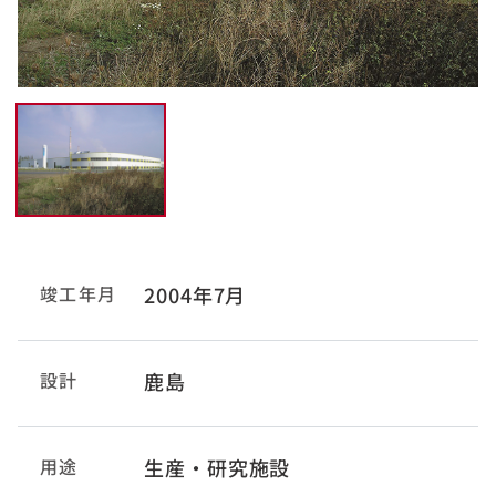
竣工年月
2004年7月
設計
鹿島
用途
生産・研究施設